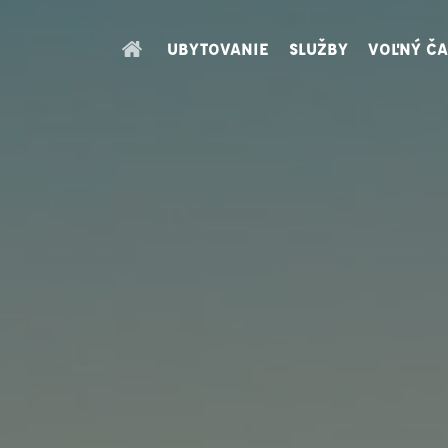
UBYTOVANIE
SLUŽBY
VOĽNÝ ČA