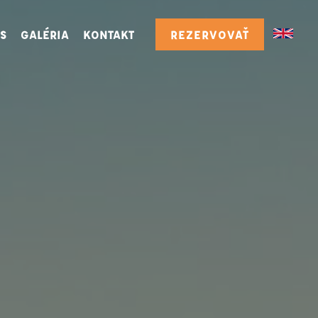
S
GALÉRIA
KONTAKT
REZERVOVAŤ