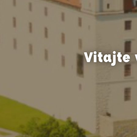
Vitajte