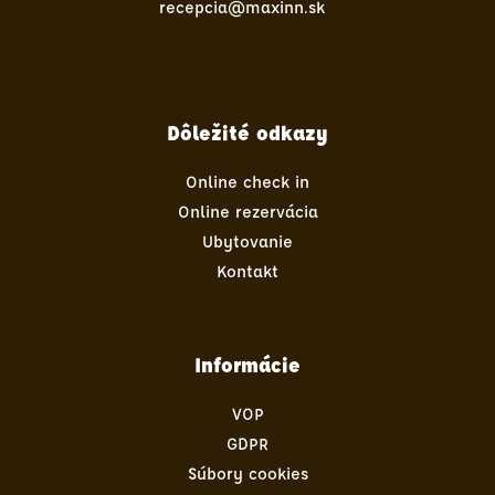
recepcia@maxinn.sk
Dôležité odkazy
Online check in
Online rezervácia
Ubytovanie
Kontakt
Informácie
VOP
GDPR
Súbory cookies