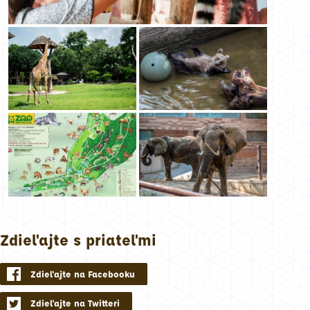
Zdieľajte s priateľmi
Zdieľajte na Facebooku
Zdieľajte na Twitteri