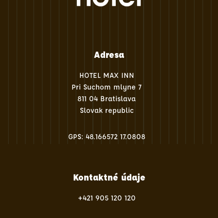
Adresa
HOTEL MAX INN
Pri Suchom mlyne 7
811 04 Bratislava
Slovak republic
GPS: 48.166572 17.0808
Kontaktné údaje
+421 905 120 120